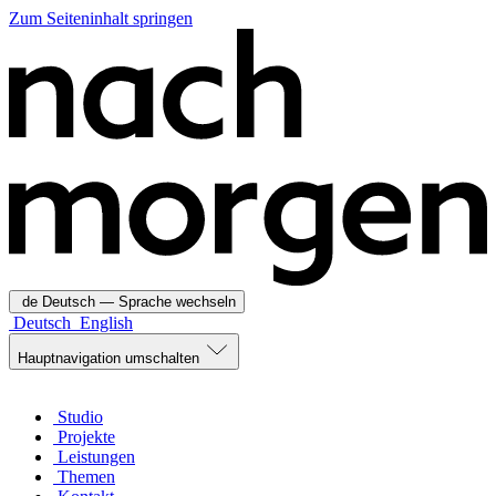
Zum Seiteninhalt springen
de
Deutsch
— Sprache wechseln
Deutsch
English
Hauptnavigation umschalten
Studio
Projekte
Leistungen
Themen