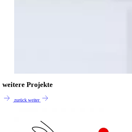
weitere Projekte
zurück
weiter