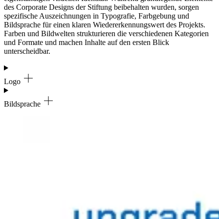
des Corporate Designs der Stiftung beibehalten wurden, sorgen
spezifische Auszeichnungen in Typografie, Farbgebung und
Bildsprache für einen klaren Wiedererkennungswert des Projekts.
Farben und Bildwelten strukturieren die verschiedenen Kategorien
und Formate und machen Inhalte auf den ersten Blick
unterscheidbar.
Logo
Bildsprache