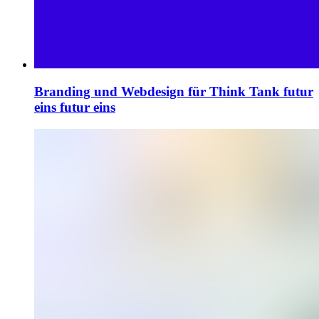
Branding und Webdesign für Think Tank futur
eins
futur eins