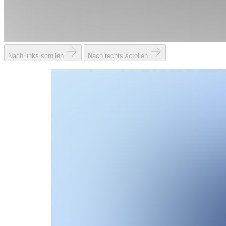
Nach links scrollen
Nach rechts scrollen