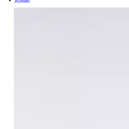
Kontakt