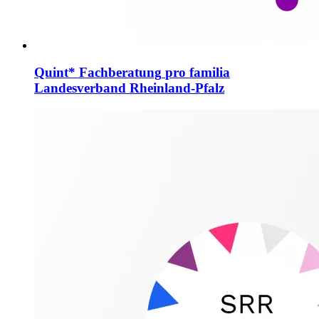
Quint* Fachberatung
pro familia
Landesverband Rheinland-Pfalz