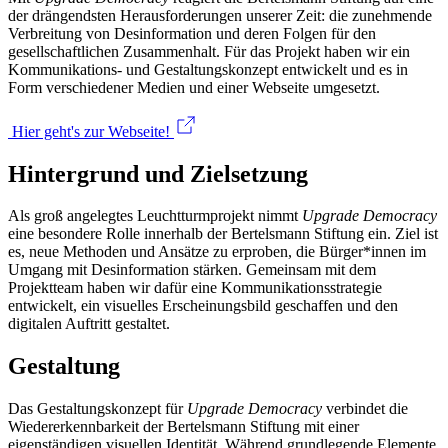
der drängendsten Herausforderungen unserer Zeit: die zunehmende
Verbreitung von Desinformation und deren Folgen für den
gesellschaftlichen Zusammenhalt. Für das Projekt haben wir ein
Kommunikations- und Gestaltungskonzept entwickelt und es in
Form verschiedener Medien und einer Webseite umgesetzt.
Hier geht's zur Webseite!
Hintergrund und Zielsetzung
Als groß angelegtes Leuchtturmprojekt nimmt
Upgrade Democracy
eine besondere Rolle innerhalb der Bertelsmann Stiftung ein. Ziel ist
es, neue Methoden und Ansätze zu erproben, die Bürger*innen im
Umgang mit Desinformation stärken. Gemeinsam mit dem
Projektteam haben wir dafür eine Kommunikationsstrategie
entwickelt, ein visuelles Erscheinungsbild geschaffen und den
digitalen Auftritt gestaltet.
Gestaltung
Das Gestaltungskonzept für
Upgrade Democracy
verbindet die
Wiedererkennbarkeit der Bertelsmann Stiftung mit einer
eigenständigen visuellen Identität. Während grundlegende Elemente