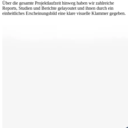
Über die gesamte Projektlaufzeit hinweg haben wir zahlreiche
Reports, Studien und Berichte gelayoutet und ihnen durch ein
einheitliches Erscheinungsbild eine klare visuelle Klammer gegeben.