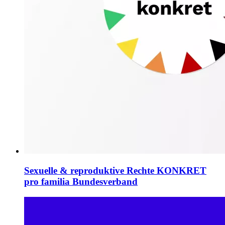
Sexuelle & reproduktive Rechte KONKRET
pro familia Bundesverband