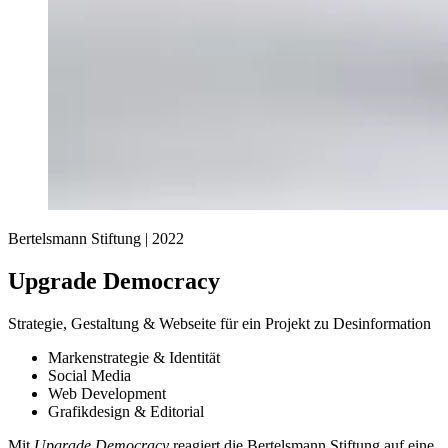
Bertelsmann Stiftung |
2022
Upgrade Democracy
Strategie, Gestaltung & Webseite für ein Projekt zu Desinformation
Markenstrategie & Identität
Social Media
Web Development
Grafikdesign & Editorial
Mit
Upgrade Democracy
reagiert die Bertelsmann Stiftung auf eine