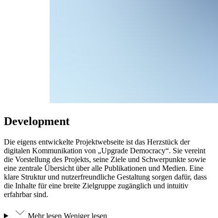
Development
Die eigens entwickelte Projektwebseite ist das Herzstück der
digitalen Kommunikation von „Upgrade Democracy“. Sie vereint
die Vorstellung des Projekts, seine Ziele und Schwerpunkte sowie
eine zentrale Übersicht über alle Publikationen und Medien. Eine
klare Struktur und nutzerfreundliche Gestaltung sorgen dafür, dass
die Inhalte für eine breite Zielgruppe zugänglich und intuitiv
erfahrbar sind.
Mehr lesen
Weniger lesen