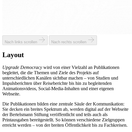
Nach links scrollen
Nach rechts scrollen
Layout
Upgrade Democracy
wird von einer Vielzahl an Publikationen
begleitet, die die Themen und Ziele des Projekts auf
unterschiedlichen Kanälen sichtbar machen – von Studien und
Impulsberichten über Reiseberichte bis hin zu begleitenden
Animationsvideos, Social-Media-Inhalten und einer eigenen
Webseite.
Die Publikationen bilden eine zentrale Säule der Kommunikation:
Sie decken ein breites Spektrum ab, werden digital auf der Webseite
der Bertelsmann Stiftung veröffentlicht und teils auch als
Printausgaben bereitgestellt. So können verschiedene Zielgruppen
erreicht werden – von der breiten Öffentlichkeit bis zu Fachkreisen.